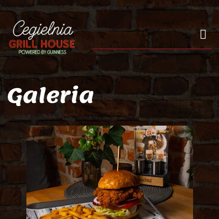
Galeria